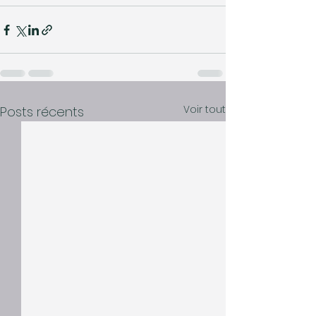
Voir tout
Posts récents