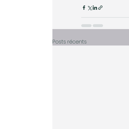
Posts récents