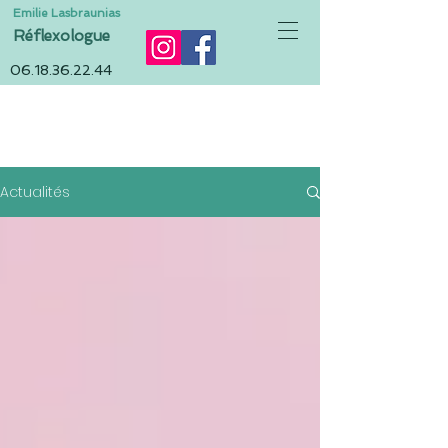
Emilie Lasbraunias
Réflexologue
06.18.36.22.44
ACTUALITÉS
Actualités