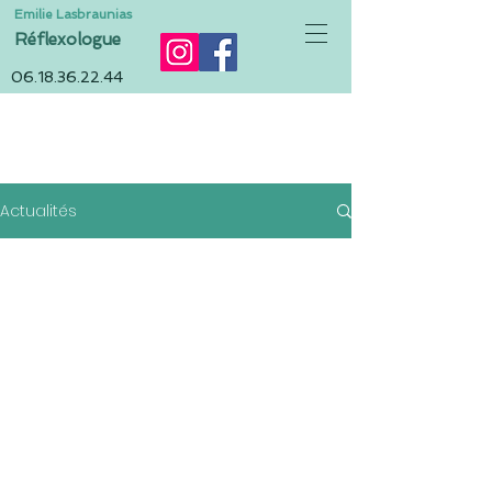
Emilie Lasbraunias
Réflexologue
06.18.36.22.44
ACTUALITÉS
Actualités