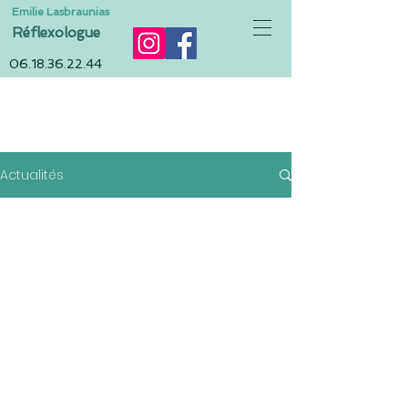
Emilie Lasbraunias
Réflexologue
06.18.36.22.44
ACTUALITÉS
Actualités