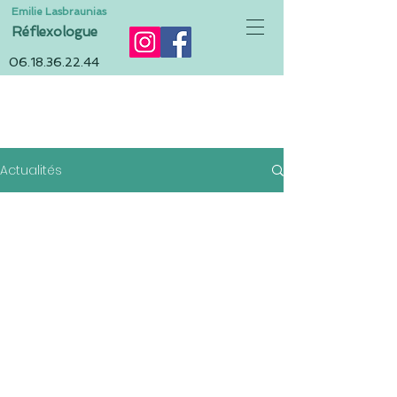
Emilie Lasbraunias
Réflexologue
06.18.36.22.44
ACTUALITÉS
Actualités