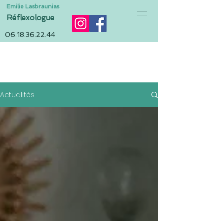
Emilie Lasbraunias
Réflexologue
06.18.36.22.44
ACTUALITÉS
Actualités