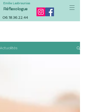
Emilie Lasbraunias
Réflexologue
06.18.36.22.44
ACTUALITÉS
Actualités